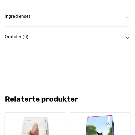
Ingredienser
Omtaler (0)
Relaterte produkter