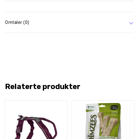
Omtaler (0)
Relaterte produkter