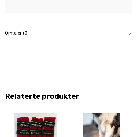
Omtaler (0)
Relaterte produkter