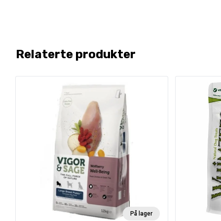
Relaterte produkter
På lager