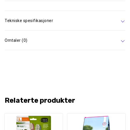
Tekniske spesifikasjoner
Omtaler (0)
Relaterte produkter