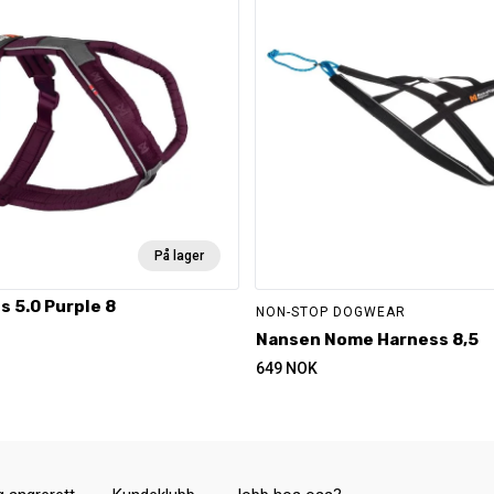
På lager
s 5.0 Purple 8
NON-STOP DOGWEAR
Nansen Nome Harness 8,5
649
NOK