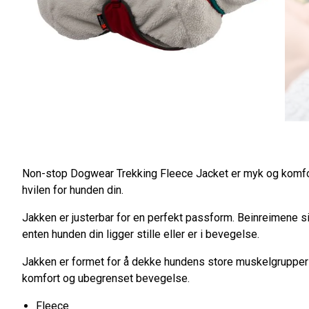
Non-stop Dogwear Trekking Fleece Jacket er myk og komfort
hvilen for hunden din.
Jakken er justerbar for en perfekt passform. Beinreimene si
enten hunden din ligger stille eller er i bevegelse.
Jakken er formet for å dekke hundens store muskelgrupper
komfort og ubegrenset bevegelse.
Fleece