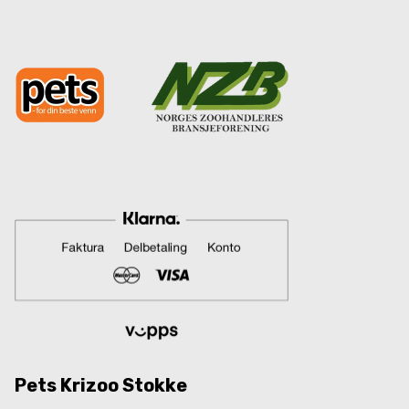
Pets Krizoo Stokke